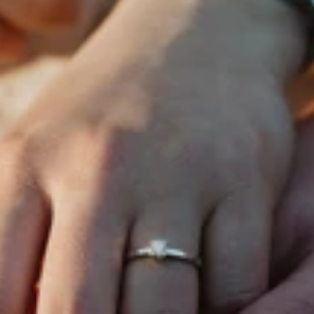
@ 2025 All rights reserved