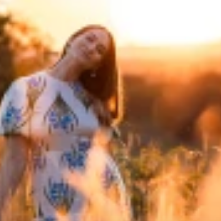
@ 2025 All rights reserved